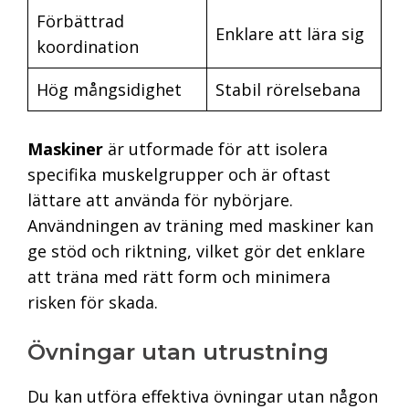
Förbättrad
Enklare att lära sig
koordination
Hög mångsidighet
Stabil rörelsebana
Maskiner
är utformade för att isolera
specifika muskelgrupper och är oftast
lättare att använda för nybörjare.
Användningen av träning med maskiner kan
ge stöd och riktning, vilket gör det enklare
att träna med rätt form och minimera
risken för skada.
Övningar utan utrustning
Du kan utföra effektiva övningar utan någon