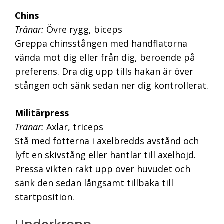
Chins
Tränar:
Övre rygg, biceps
Greppa chinsstången med handflatorna
vända mot dig eller från dig, beroende på
preferens. Dra dig upp tills hakan är över
stången och sänk sedan ner dig kontrollerat.
Militärpress
Tränar:
Axlar, triceps
Stå med fötterna i axelbredds avstånd och
lyft en skivstång eller hantlar till axelhöjd.
Pressa vikten rakt upp över huvudet och
sänk den sedan långsamt tillbaka till
startposition.