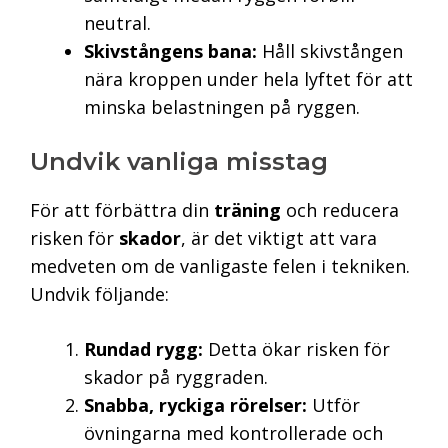
neutral.
Skivstångens bana:
Håll skivstången
nära kroppen under hela lyftet för att
minska belastningen på ryggen.
Undvik vanliga misstag
För att förbättra din
träning
och reducera
risken för
skador
, är det viktigt att vara
medveten om de vanligaste felen i tekniken.
Undvik följande:
Rundad rygg:
Detta ökar risken för
skador på ryggraden.
Snabba, ryckiga rörelser:
Utför
övningarna med kontrollerade och