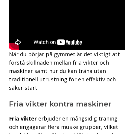
När du börjar på gymmet är det viktigt att
förstå skillnaden mellan fria vikter och
maskiner samt hur du kan träna utan
traditionell utrustning för en effektiv och
säker start.
Fria vikter kontra maskiner
Fria vikter
erbjuder en mångsidig träning
och engagerar flera muskelgrupper, vilket