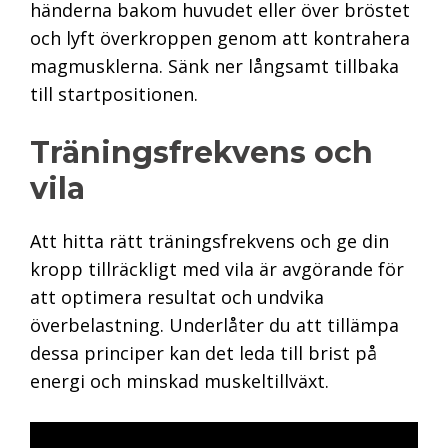
händerna bakom huvudet eller över bröstet
och lyft överkroppen genom att kontrahera
magmusklerna. Sänk ner långsamt tillbaka
till startpositionen.
Träningsfrekvens och
vila
Att hitta rätt träningsfrekvens och ge din
kropp tillräckligt med vila är avgörande för
att optimera resultat och undvika
överbelastning. Underlåter du att tillämpa
dessa principer kan det leda till brist på
energi och minskad muskeltillväxt.