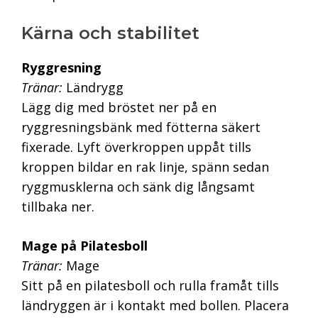
Kärna och stabilitet
Ryggresning
Tränar:
Ländrygg
Lägg dig med bröstet ner på en
ryggresningsbänk med fötterna säkert
fixerade. Lyft överkroppen uppåt tills
kroppen bildar en rak linje, spänn sedan
ryggmusklerna och sänk dig långsamt
tillbaka ner.
Mage på Pilatesboll
Tränar:
Mage
Sitt på en pilatesboll och rulla framåt tills
ländryggen är i kontakt med bollen. Placera