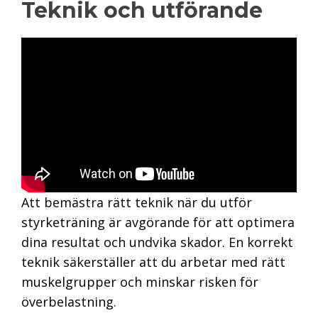
Teknik och utförande
Att bemästra rätt teknik när du utför
styrketräning är avgörande för att optimera
dina resultat och undvika skador. En korrekt
teknik säkerställer att du arbetar med rätt
muskelgrupper och minskar risken för
överbelastning.