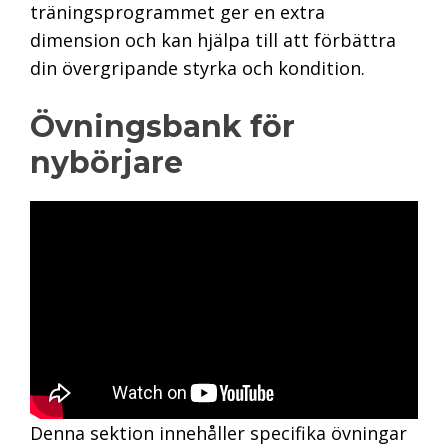
träningsprogrammet ger en extra
dimension och kan hjälpa till att förbättra
din övergripande styrka och kondition.
Övningsbank för
nybörjare
Denna sektion innehåller specifika övningar