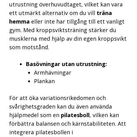
utrustning överhuvudtaget, vilket kan vara
ett utmärkt alternativ om du vill
träna
hemma
eller inte har tillgång till ett vanligt
gym. Med kroppsviktsträning stärker du
musklerna med hjälp av din egen kroppsvikt
som motstånd.
Basövningar utan utrustning:
Armhävningar
Plankan
För att öka variationsrikedomen och
svårighetsgraden kan du även använda
hjälpmedel som en
pilatesboll
, vilken kan
förbättra balansen och kärnstabiliteten. Att
integrera pilatesbollen i