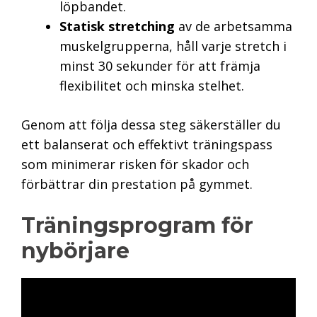
löpbandet.
Statisk stretching
av de arbetsamma
muskelgrupperna, håll varje stretch i
minst 30 sekunder för att främja
flexibilitet och minska stelhet.
Genom att följa dessa steg säkerställer du
ett balanserat och effektivt träningspass
som minimerar risken för skador och
förbättrar din prestation på gymmet.
Träningsprogram för
nybörjare