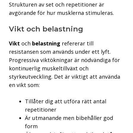
Strukturen av set och repetitioner är
avgörande för hur musklerna stimuleras.
Vikt och belastning
Vikt
och
belastning
refererar till
resistansen som används under ett lyft.
Progressiva viktökningar är nödvändiga för
kontinuerlig muskeltillväxt och
styrkeutveckling. Det är viktigt att använda
en vikt som:
Tillåter dig att utföra rätt antal
repetitioner
Är utmanande men bibehåller god
form