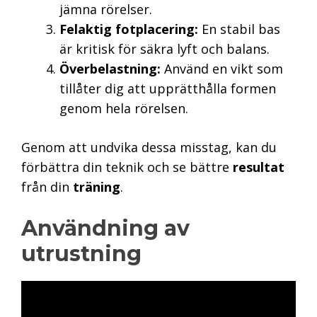
jämna rörelser.
Felaktig fotplacering:
En stabil bas
är kritisk för säkra lyft och balans.
Överbelastning:
Använd en vikt som
tillåter dig att upprätthålla formen
genom hela rörelsen.
Genom att undvika dessa misstag, kan du
förbättra din teknik och se bättre
resultat
från din
träning
.
Användning av
utrustning