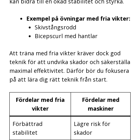
kan bidra till en ökad stabilitet och styrka.
Exempel på övningar med fria vikter:
Skivstångsrodd
Bicepscurl med hantlar
Att träna med fria vikter kräver dock god
teknik för att undvika skador och säkerställa
maximal effektivitet. Därför bör du fokusera
på att lära dig rätt teknik från start.
Fördelar med fria
Fördelar med
vikter
maskiner
Förbättrad
Lägre risk för
stabilitet
skador