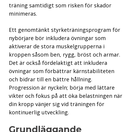
träning samtidigt som risken för skador
minimeras.
Ett genomtänkt styrketräningsprogram för
nybörjare bör inkludera övningar som
aktiverar de stora muskelgrupperna i
kroppen såsom ben, rygg, bröst och armar.
Det är också fördelaktigt att inkludera
övningar som förbättrar kärnstabiliteten
och bidrar till en bättre hållning.
Progression är nyckeln; börja med lättare
vikter och fokus på att öka belastningen när
din kropp vänjer sig vid träningen för
kontinuerlig utveckling.
Grundläggande