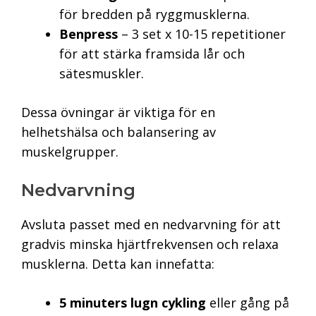
för bredden på ryggmusklerna.
Benpress
– 3 set x 10-15 repetitioner
för att stärka framsida lår och
sätesmuskler.
Dessa övningar är viktiga för en
helhetshälsa och balansering av
muskelgrupper.
Nedvarvning
Avsluta passet med en nedvarvning för att
gradvis minska hjärtfrekvensen och relaxa
musklerna. Detta kan innefatta:
5 minuters lugn cykling
eller gång på