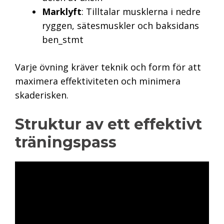
Marklyft
: Tilltalar musklerna i nedre
ryggen, sätesmuskler och baksidans
ben_stmt
Varje övning kräver teknik och form för att
maximera effektiviteten och minimera
skaderisken.
Struktur av ett effektivt
träningspass