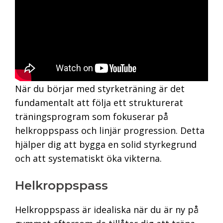
När du börjar med styrketräning är det
fundamentalt att följa ett strukturerat
träningsprogram som fokuserar på
helkroppspass och linjär progression. Detta
hjälper dig att bygga en solid styrkegrund
och att systematiskt öka vikterna.
Helkroppspass
Helkroppspass är idealiska när du är ny på