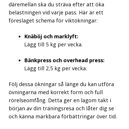
däremellan ska du sträva efter att öka
belastningen vid varje pass. Här är ett
föreslaget schema för viktökningar:
Knäböj och marklyft:
Lägg till 5 kg per vecka.
Bänkpress och overhead press:
Lägg till 2,5 kg per vecka.
Följ dessa ökningar så länge du kan utföra
övningarna med korrekt form och full
rörelseomfång. Detta ger en lagom takt i
början av din träningsresa och låter dig se
och känna märkbara förbättringar över tid.