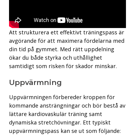
Att strukturera ett effektivt träningspass är
avgörande för att maximera fördelarna med
din tid på gymmet. Med rätt uppdelning
ökar du både styrka och uthållighet
samtidigt som risken för skador minskar.
Uppvärmning
Uppvärmningen förbereder kroppen för
kommande ansträngningar och bör bestå av
lättare kardiovaskulär träning samt
dynamiska stretchövningar. Ett typiskt
uppvärmningspass kan se ut som följande: