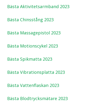
Bästa Aktivitetsarmband 2023
Bästa Chinsstång 2023
Bästa Massagepistol 2023
Bästa Motionscykel 2023
Bästa Spikmatta 2023
Bästa Vibrationsplatta 2023
Bästa Vattenflaskan 2023
Bästa Blodtrycksmätare 2023