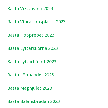
Bästa Viktvästen 2023
Bästa Vibrationsplatta 2023
Bästa Hopprepet 2023
Bästa Lyftarskorna 2023
Bästa Lyftarbältet 2023
Bästa Löpbandet 2023
Bästa Maghjulet 2023
Bästa Balansbrädan 2023