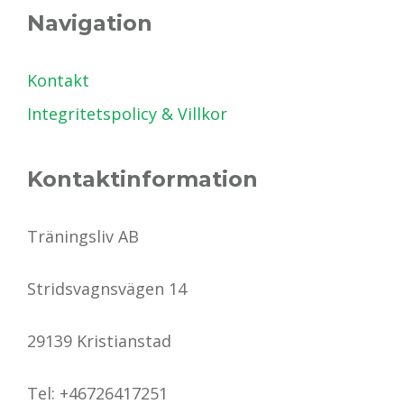
Navigation
Kontakt
Integritetspolicy & Villkor
Kontaktinformation
Träningsliv AB
Stridsvagnsvägen 14
29139 Kristianstad
Tel: +46726417251