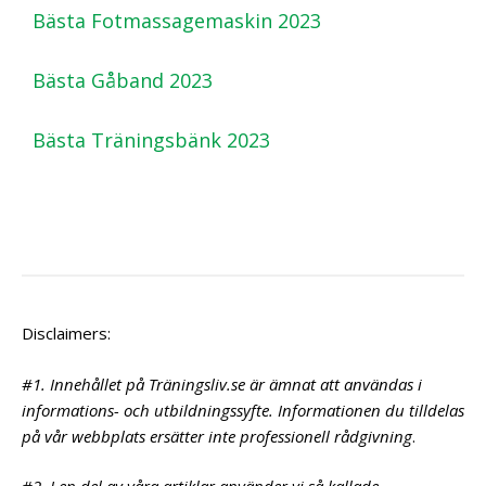
Bästa Fotmassagemaskin 2023
Bästa Gåband 2023
Bästa Träningsbänk 2023
Disclaimers:
#1. Innehållet på Träningsliv.se är ämnat att användas i
informations- och utbildningssyfte. Informationen du tilldelas
på vår webbplats ersätter inte professionell rådgivning
.