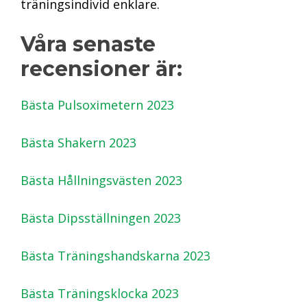
träningsindivid enklare.
Våra senaste
recensioner är:
Bästa Pulsoximetern 2023
Bästa Shakern 2023
Bästa Hållningsvästen 2023
Bästa Dipsställningen 2023
Bästa Träningshandskarna 2023
Bästa Träningsklocka 2023