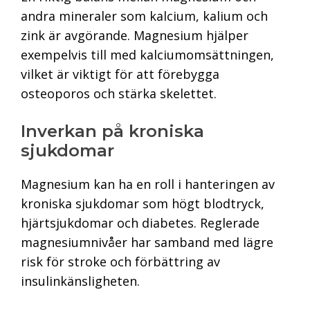
andra mineraler som kalcium, kalium och
zink är avgörande. Magnesium hjälper
exempelvis till med kalciumomsättningen,
vilket är viktigt för att förebygga
osteoporos och stärka skelettet.
Inverkan på kroniska
sjukdomar
Magnesium kan ha en roll i hanteringen av
kroniska sjukdomar som högt blodtryck,
hjärtsjukdomar och diabetes. Reglerade
magnesiumnivåer har samband med lägre
risk för stroke och förbättring av
insulinkänsligheten.