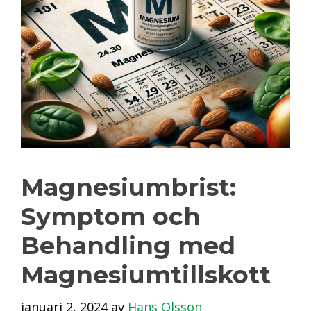
Magnesiumbrist:
Symptom och
Behandling med
Magnesiumtillskott
januari 2, 2024
av
Hans Olsson