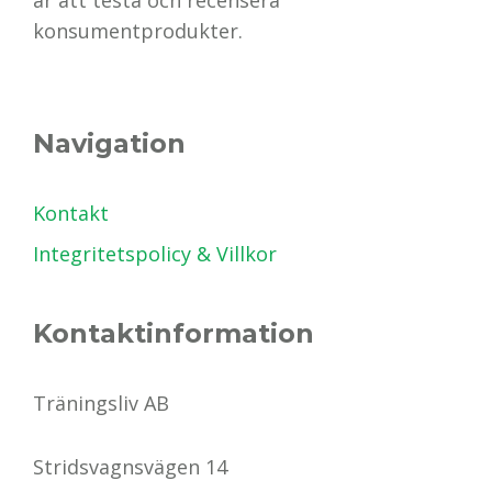
konsumentprodukter.
Navigation
Kontakt
Integritetspolicy & Villkor
Kontaktinformation
Träningsliv AB
Stridsvagnsvägen 14