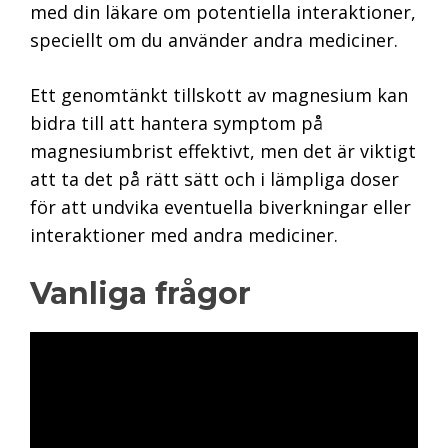
med din läkare om potentiella interaktioner,
speciellt om du använder andra mediciner.
Ett genomtänkt tillskott av magnesium kan
bidra till att hantera symptom på
magnesiumbrist effektivt, men det är viktigt
att ta det på rätt sätt och i lämpliga doser
för att undvika eventuella biverkningar eller
interaktioner med andra mediciner.
Vanliga frågor