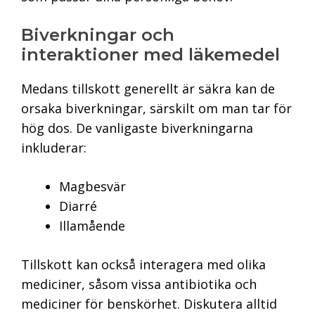
Biverkningar och
interaktioner med läkemedel
Medans tillskott generellt är säkra kan de
orsaka biverkningar, särskilt om man tar för
hög dos. De vanligaste biverkningarna
inkluderar:
Magbesvär
Diarré
Illamående
Tillskott kan också interagera med olika
mediciner, såsom vissa antibiotika och
mediciner för benskörhet. Diskutera alltid