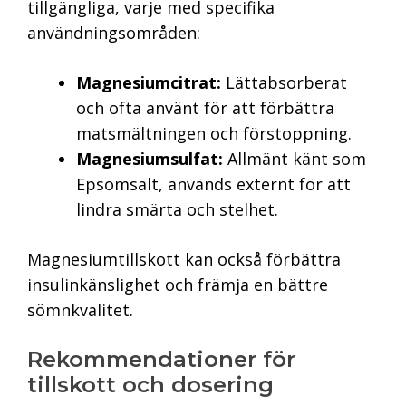
tillgängliga, varje med specifika
användningsområden:
Magnesiumcitrat:
Lättabsorberat
och ofta använt för att förbättra
matsmältningen och förstoppning.
Magnesiumsulfat:
Allmänt känt som
Epsomsalt, används externt för att
lindra smärta och stelhet.
Magnesiumtillskott kan också förbättra
insulinkänslighet och främja en bättre
sömnkvalitet.
Rekommendationer för
tillskott och dosering