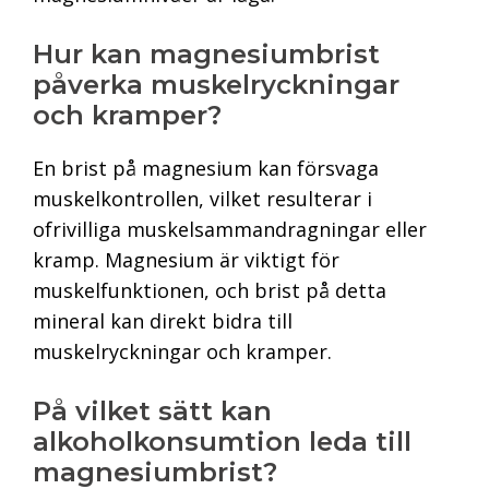
Hur kan magnesiumbrist
påverka muskelryckningar
och kramper?
En brist på magnesium kan försvaga
muskelkontrollen, vilket resulterar i
ofrivilliga muskelsammandragningar eller
kramp. Magnesium är viktigt för
muskelfunktionen, och brist på detta
mineral kan direkt bidra till
muskelryckningar och kramper.
På vilket sätt kan
alkoholkonsumtion leda till
magnesiumbrist?