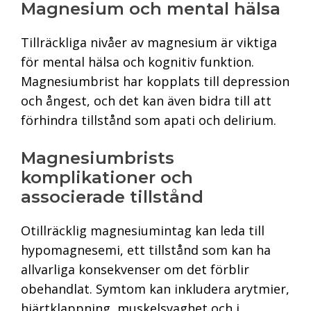
Magnesium och mental hälsa
Tillräckliga nivåer av magnesium är viktiga
för mental hälsa och kognitiv funktion.
Magnesiumbrist har kopplats till depression
och ångest, och det kan även bidra till att
förhindra tillstånd som apati och delirium.
Magnesiumbrists
komplikationer och
associerade tillstånd
Otillräcklig magnesiumintag kan leda till
hypomagnesemi, ett tillstånd som kan ha
allvarliga konsekvenser om det förblir
obehandlat. Symtom kan inkludera arytmier,
hjärtklappning, muskelsvaghet och i