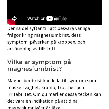
Denna del syftar till att besvara vanliga
frågor kring magnesiumbrist, dess
symptom, påverkan på kroppen, och
användning av tillskott.
Vilka är symptom på
magnesiumbrist?
Magnesiumbrist kan leda till symtom som
muskelsvaghet, kramp, trötthet och
irritabilitet. Om du märker dessa tecken kan
det vara en indikation på att dina
magnesiumnivåer är låga.