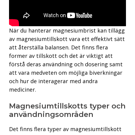
När du hanterar magnesiumbrist kan tillägg
av magnesiumtillskott vara ett effektivt sätt
att återställa balansen. Det finns flera
former av tillskott och det är viktigt att
förstå deras användning och dosering samt
att vara medveten om möjliga biverkningar
och hur de interagerar med andra
mediciner.
Magnesiumtillskotts typer och
användningsområden
Det finns flera typer av magnesiumtillskott