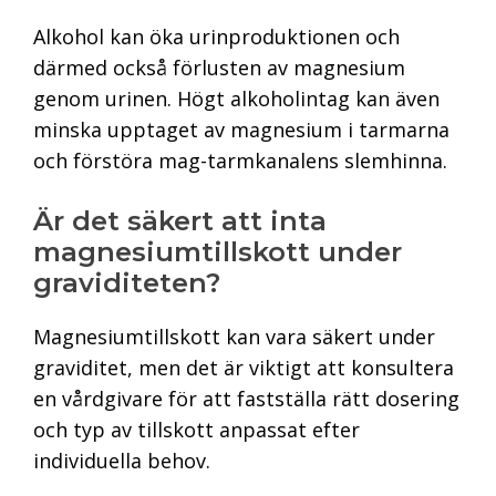
Alkohol kan öka urinproduktionen och
därmed också förlusten av magnesium
genom urinen. Högt alkoholintag kan även
minska upptaget av magnesium i tarmarna
och förstöra mag-tarmkanalens slemhinna.
Är det säkert att inta
magnesiumtillskott under
graviditeten?
Magnesiumtillskott kan vara säkert under
graviditet, men det är viktigt att konsultera
en vårdgivare för att fastställa rätt dosering
och typ av tillskott anpassat efter
individuella behov.