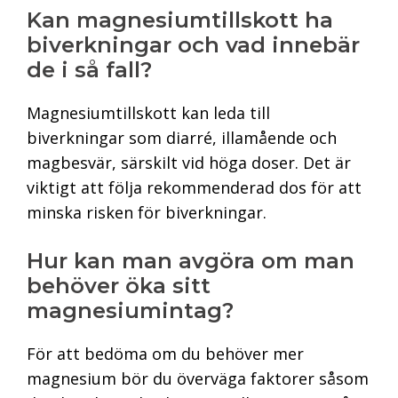
Kan magnesiumtillskott ha
biverkningar och vad innebär
de i så fall?
Magnesiumtillskott kan leda till
biverkningar som diarré, illamående och
magbesvär, särskilt vid höga doser. Det är
viktigt att följa rekommenderad dos för att
minska risken för biverkningar.
Hur kan man avgöra om man
behöver öka sitt
magnesiumintag?
För att bedöma om du behöver mer
magnesium bör du överväga faktorer såsom