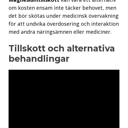
om kosten ensam inte täcker behovet, men
det bör skötas under medicinsk övervakning
för att undvika överdosering och interaktion
med andra näringsämnen eller mediciner.
Tillskott och alternativa
behandlingar