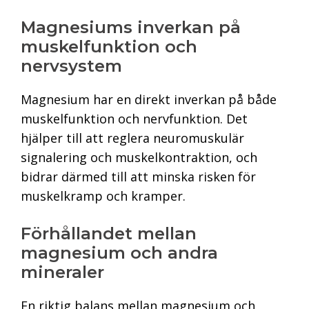
Magnesiums inverkan på
muskelfunktion och
nervsystem
Magnesium har en direkt inverkan på både
muskelfunktion och nervfunktion. Det
hjälper till att reglera neuromuskulär
signalering och muskelkontraktion, och
bidrar därmed till att minska risken för
muskelkramp och kramper.
Förhållandet mellan
magnesium och andra
mineraler
En riktig balans mellan magnesium och